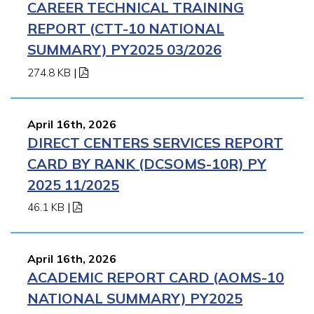
CAREER TECHNICAL TRAINING
REPORT (CTT-10 NATIONAL
SUMMARY) PY2025 03/2026
274.8 KB
|
April 16th, 2026
DIRECT CENTERS SERVICES REPORT
CARD BY RANK (DCSOMS-10R) PY
2025 11/2025
46.1 KB
|
April 16th, 2026
ACADEMIC REPORT CARD (AOMS-10
NATIONAL SUMMARY) PY2025