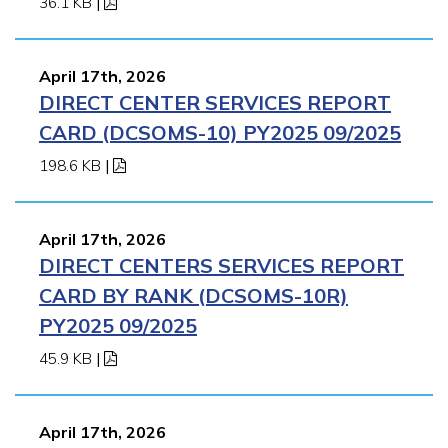
36.1 KB
|
April 17th, 2026
DIRECT CENTER SERVICES REPORT
CARD (DCSOMS-10) PY2025 09/2025
198.6 KB
|
April 17th, 2026
DIRECT CENTERS SERVICES REPORT
CARD BY RANK (DCSOMS-10R)
PY2025 09/2025
45.9 KB
|
April 17th, 2026