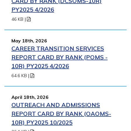
CARD BY RANK (DCSOMS-10R)
PY2025 4/2026
46 KB
|
May 18th, 2026
CAREER TRANSITION SERVICES
REPORT CARD BY RANK (POMS -
10R) PY2025 4/2026
64.6 KB
|
April 18th, 2026
OUTREACH AND ADMISSIONS
REPORT CARD BY RANK (OAOMS-
10R) PY2025 10/2025