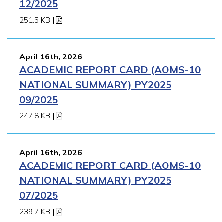
12/2025
251.5 KB
|
April 16th, 2026
ACADEMIC REPORT CARD (AOMS-10
NATIONAL SUMMARY) PY2025
09/2025
247.8 KB
|
April 16th, 2026
ACADEMIC REPORT CARD (AOMS-10
NATIONAL SUMMARY) PY2025
07/2025
239.7 KB
|