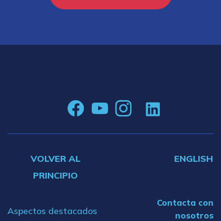
VOLVER AL
ENGLISH
PRINCIPIO
Contacta con
Aspectos destacados
nosotros