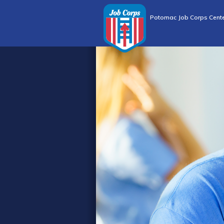
Potomac Job Corps Cent