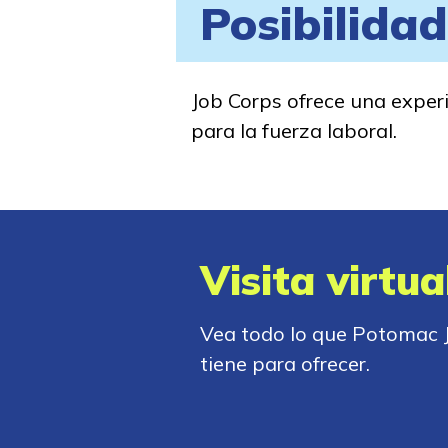
Posibilida
Job Corps ofrece una experi
para la fuerza laboral.
Visita virtua
Vea todo lo que Potomac 
tiene para ofrecer.