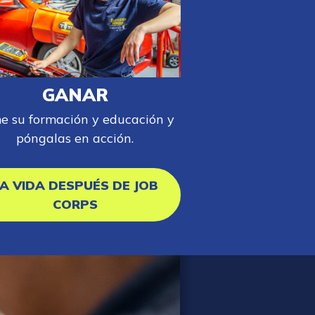
GANAR
e su formación y educación y
póngalas en acción.
A VIDA DESPUÉS DE JOB
CORPS