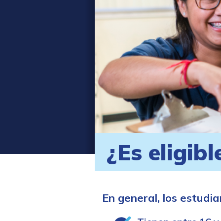
¿Es eligibl
En general, los estudia