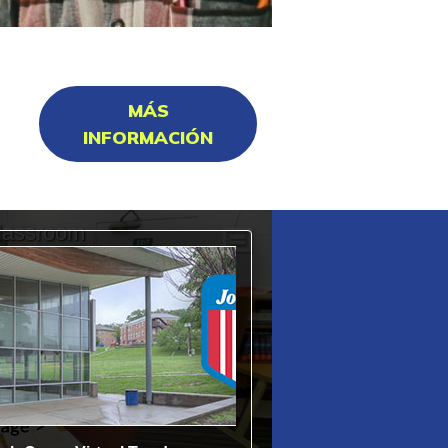
MÁS
INFORMACIÓN