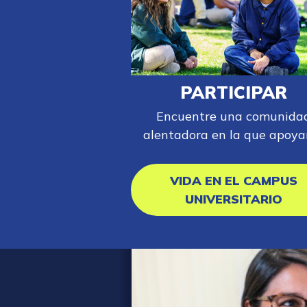
PARTICIPAR
Encuentre una comunida
alentadora en la que apoyar
VIDA EN EL CAMPUS
UNIVERSITARIO